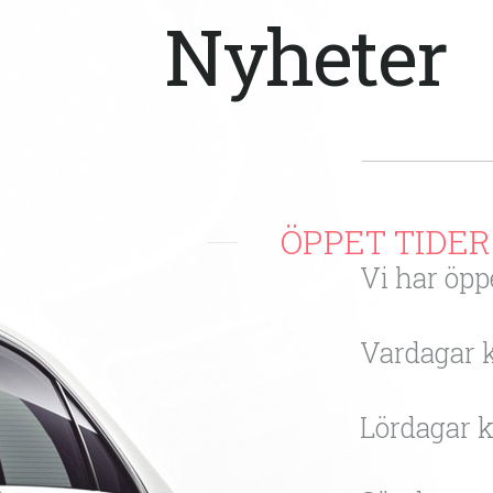
Nyheter
ÖPPET TIDER
Vi har öpp
Vardagar k
Lördagar k