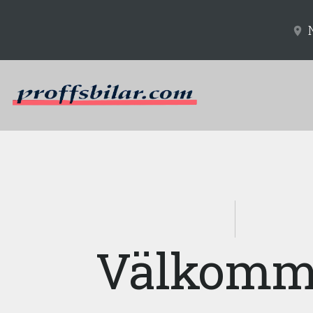
Välkomm