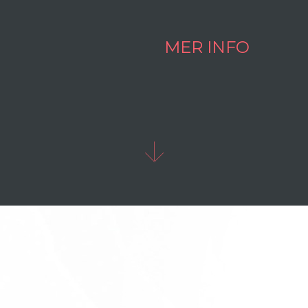
MER INFO