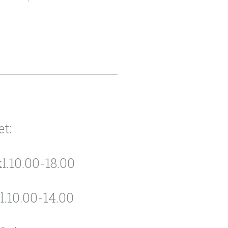
et:
l.10.00-18.00
l.10.00-14.00